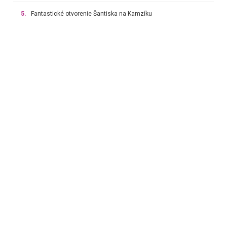
5.
Fantastické otvorenie Šantiska na Kamzíku