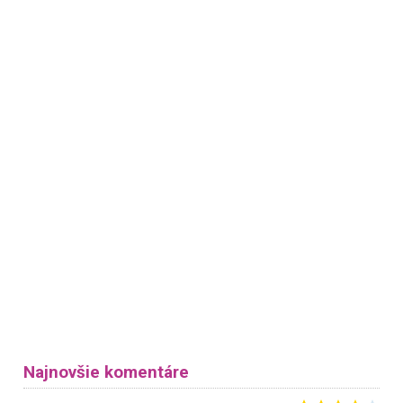
Najnovšie komentáre