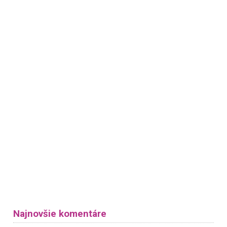
Najnovšie komentáre