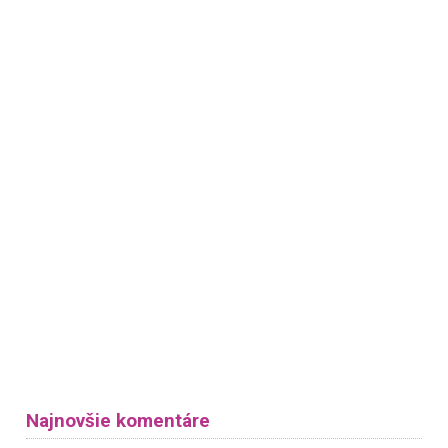
Najnovšie komentáre