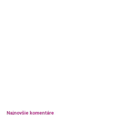
Najnovšie komentáre