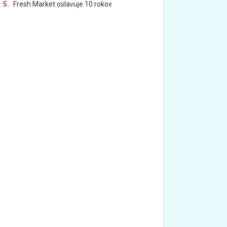
5.
Fresh Market oslavuje 10 rokov