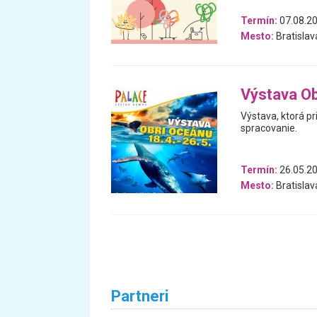
Termín:
07.08.20
Mesto:
Bratislav
Výstava Ob
Výstava, ktorá pr
spracovanie.
Termín:
26.05.20
Mesto:
Bratislav
Partneri