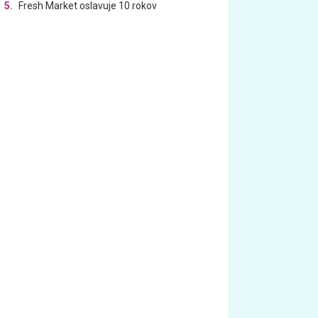
5.
Fresh Market oslavuje 10 rokov