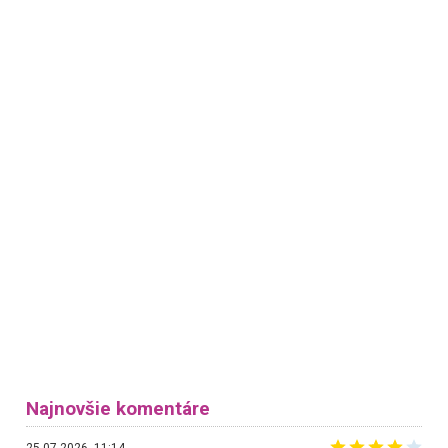
Najnovšie komentáre