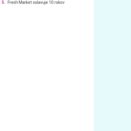
5.
Fresh Market oslavuje 10 rokov