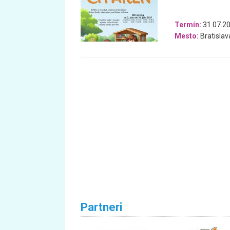
Termín:
31.07.20
Mesto:
Bratislav
Partneri