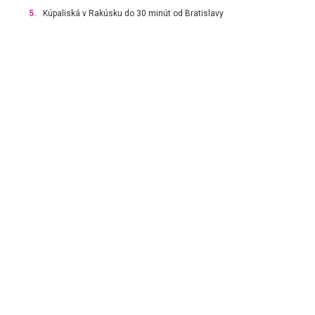
5.
Kúpaliská v Rakúsku do 30 minút od Bratislavy