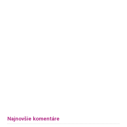
Najnovšie komentáre