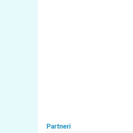
Partneri