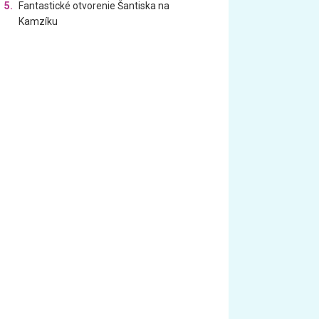
5.
Fantastické otvorenie Šantiska na
Kamzíku