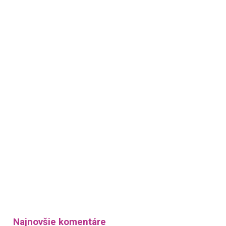
Najnovšie komentáre