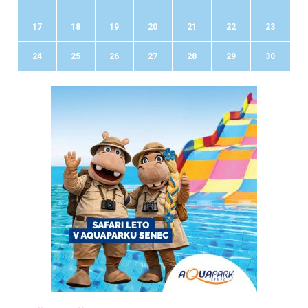
17
18
19
20
21
22
23
24
25
26
27
28
29
30