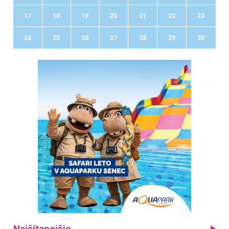
17
18
19
20
21
22
23
24
25
26
27
28
29
30