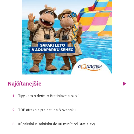
Najčítanejšie
1.
Tipy kam s deťmi v Bratislave a okolí
2.
TOP atrakcie pre deti na Slovensku
3.
Kúpaliská v Rakúsku do 30 minút od Bratislavy