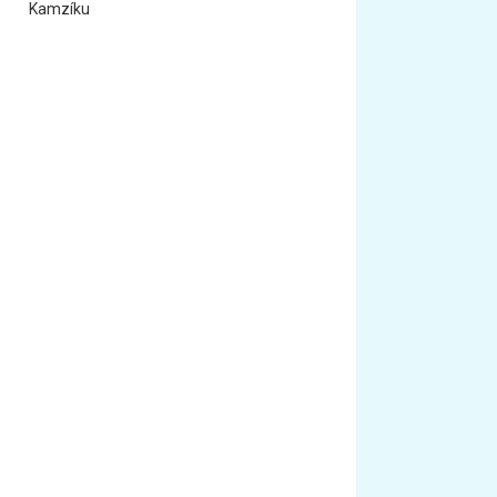
Kamzíku