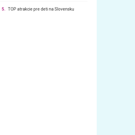
5.
TOP atrakcie pre deti na Slovensku