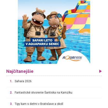
Najčítanejšie
1.
Sahara 2026
2.
Fantastické otvorenie Šantiska na Kamzíku
3.
Tipy kam s deťmi v Bratislave a okolí