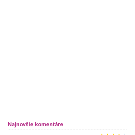
Najnovšie komentáre