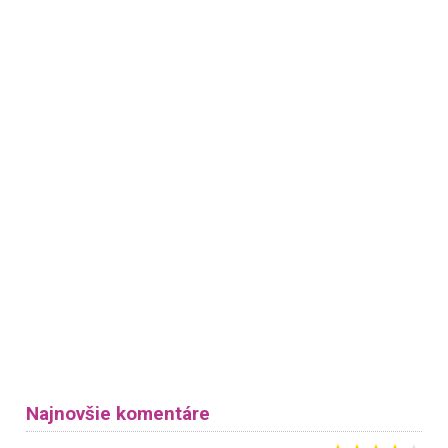
Najnovšie komentáre