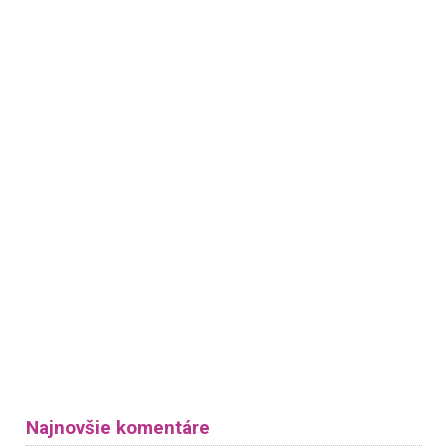
Najnovšie komentáre