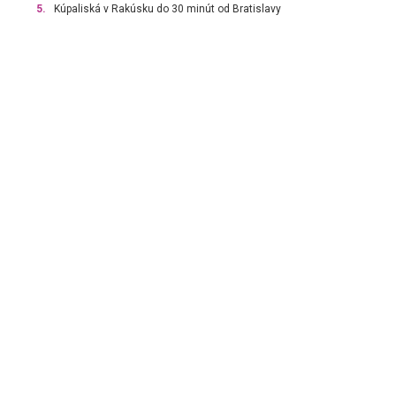
5.
Kúpaliská v Rakúsku do 30 minút od Bratislavy