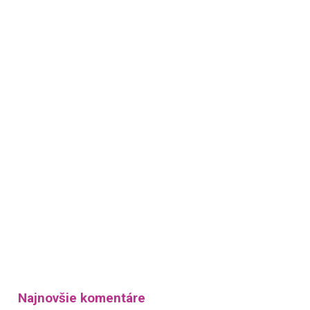
Najnovšie komentáre