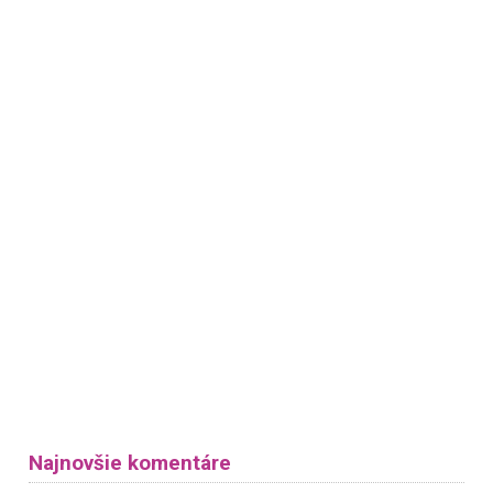
Najnovšie komentáre