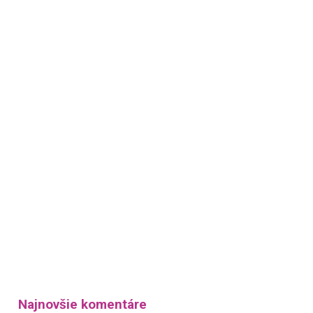
Najnovšie komentáre