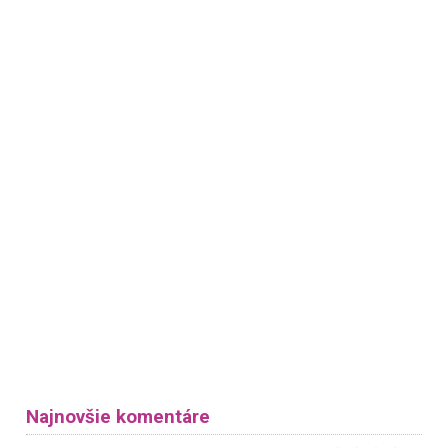
Najnovšie komentáre