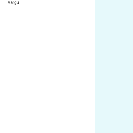
Vargu