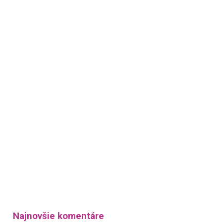
Najnovšie komentáre