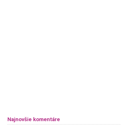
Najnovšie komentáre