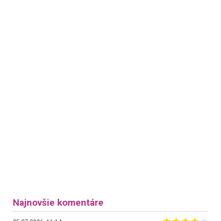
Najnovšie komentáre