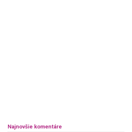
Najnovšie komentáre