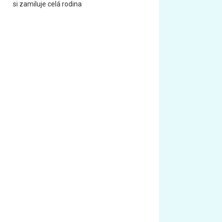
si zamiluje celá rodina