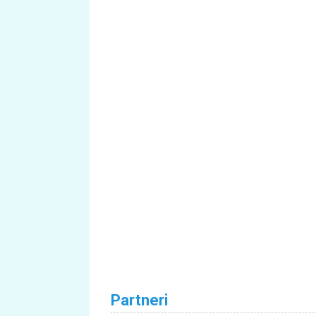
Partneri