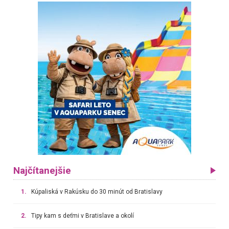
Najčítanejšie
1.
Kúpaliská v Rakúsku do 30 minút od Bratislavy
2.
Tipy kam s deťmi v Bratislave a okolí