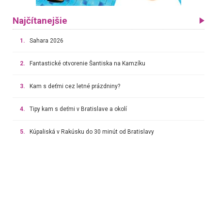
Najčítanejšie
1.
Sahara 2026
2.
Fantastické otvorenie Šantiska na Kamzíku
3.
Kam s deťmi cez letné prázdniny?
4.
Tipy kam s deťmi v Bratislave a okolí
5.
Kúpaliská v Rakúsku do 30 minút od Bratislavy