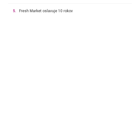
5.
Fresh Market oslavuje 10 rokov