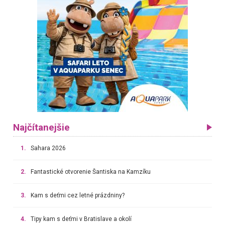
Najčítanejšie
1.
Sahara 2026
2.
Fantastické otvorenie Šantiska na Kamzíku
3.
Kam s deťmi cez letné prázdniny?
4.
Tipy kam s deťmi v Bratislave a okolí