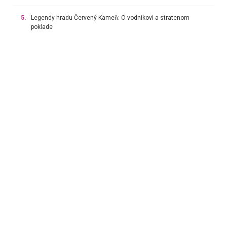
5.
Legendy hradu Červený Kameň: O vodníkovi a stratenom
poklade