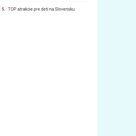
5.
TOP atrakcie pre deti na Slovensku