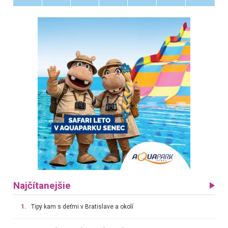
Najčítanejšie
1.
Tipy kam s deťmi v Bratislave a okolí