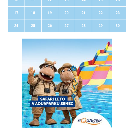
17
18
19
20
21
22
23
24
25
26
27
28
29
30