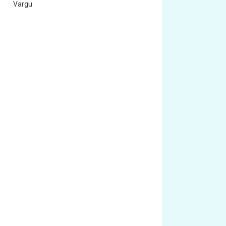
Vargu