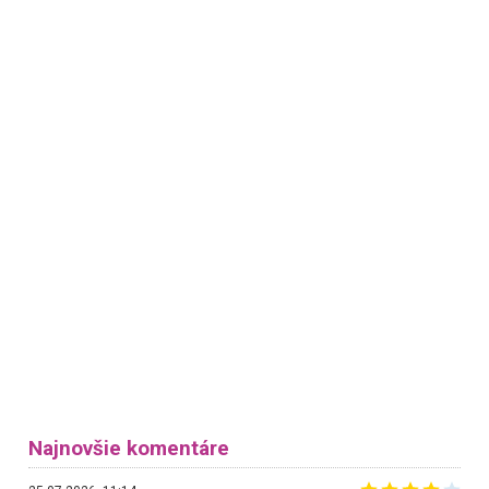
Najnovšie komentáre