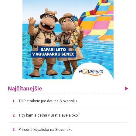
Najčítanejšie
1.
TOP atrakcie pre deti na Slovensku
2.
Tipy kam s deťmi v Bratislave a okolí
3.
Prírodné kúpaliská na Slovensku