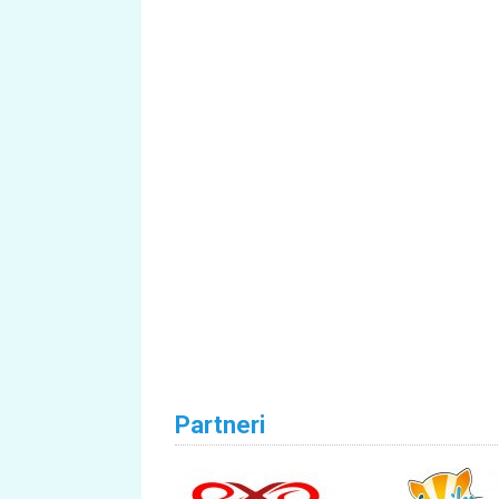
Partneri