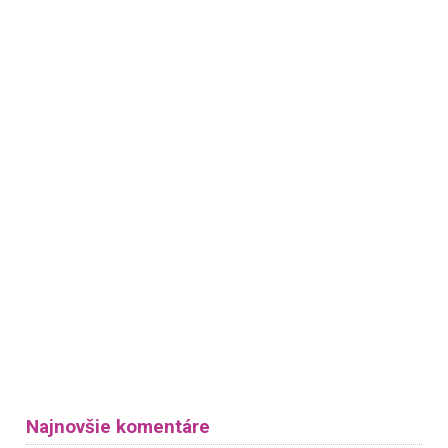
Najnovšie komentáre