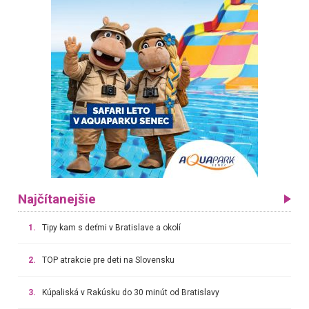
Najčítanejšie
1.
Tipy kam s deťmi v Bratislave a okolí
2.
TOP atrakcie pre deti na Slovensku
3.
Kúpaliská v Rakúsku do 30 minút od Bratislavy