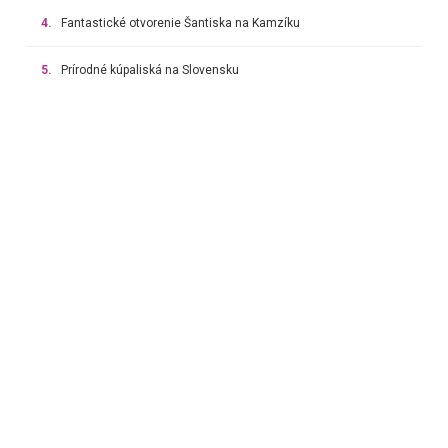
4.
Fantastické otvorenie Šantiska na Kamzíku
5.
Prírodné kúpaliská na Slovensku