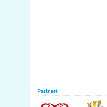
Partneri