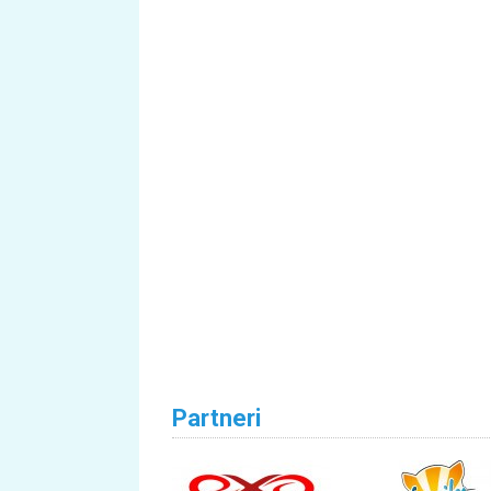
Partneri